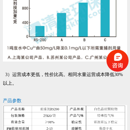
3）运营成本更低，性价比高。相同水量运营成本降低30%
以上。
产品参数