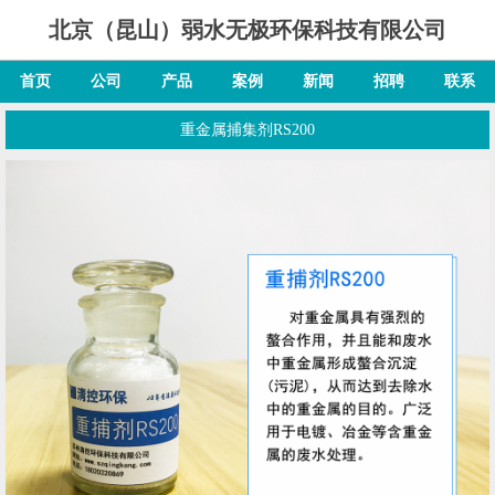
北京（昆山）弱水无极环保科技有限公司
首页
公司
产品
案例
新闻
招聘
联系
重金属捕集剂RS200