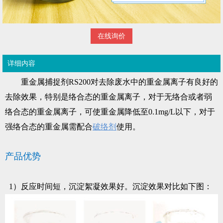
在线询价
详细内容
重金属捕捉剂RS200对去除废水中的重金属离子有良好的
去除效果，特别是络合态的重金属离子，对于无络合或者弱
络合态的重金属离子，可使重金属降低至0.1mg/L以下，对于
强络合态的重金属需配合
破络剂
使用。
产品优势
1）
反应时间短，沉淀絮凝效果好。沉淀效果对比如下图：