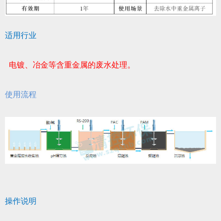
适用行业
电镀、冶金等含重金属的废水处理。
使用流程
操作
说明